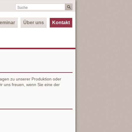
seminar
Über uns
Kontakt
agen zu unserer Produktion oder
r uns freuen, wenn Sie eine der