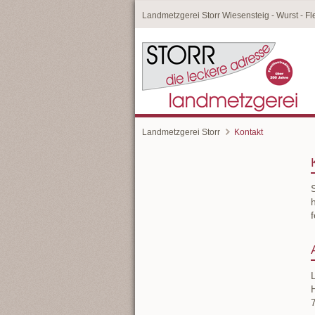
Landmetzgerei Storr Wiesensteig - Wurst - Fle
Landmetzgerei Storr
Kontakt